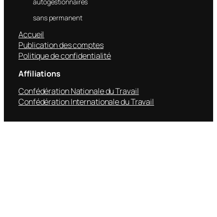
autogestionnaires
sans permanent
Accueil
Publication des comptes
Politique de confidentialité
Affiliations
Confédération Nationale du Travail
Confédération Internationale du Travail