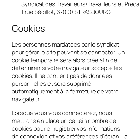
Syndicat des Travailleurs/Travailleurs et Préc
1 rue Sédillot, 67000 STRASBOURG
Cookies
Les personnes mardatées par le syndicat
pour gérer le site peuvent se connecter. Un
cookie temporaire sera alors créé afin de
déterminer si votre navigateur accepte les
cookies. Il ne contient pas de données
personnelles et sera supprimé
automatiquement à la fermeture de votre
navigateur.
Lorsque vous vous connecterez, nous
mettrons en place un certain nombre de
cookies pour enregistrer vos informations
de connexion et vos préférences d’écran. La