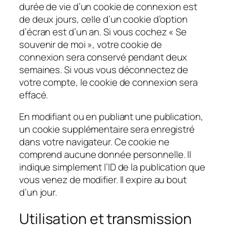
durée de vie d’un cookie de connexion est
de deux jours, celle d’un cookie d’option
d’écran est d’un an. Si vous cochez « Se
souvenir de moi », votre cookie de
connexion sera conservé pendant deux
semaines. Si vous vous déconnectez de
votre compte, le cookie de connexion sera
effacé.
En modifiant ou en publiant une publication,
un cookie supplémentaire sera enregistré
dans votre navigateur. Ce cookie ne
comprend aucune donnée personnelle. Il
indique simplement l’ID de la publication que
vous venez de modifier. Il expire au bout
d’un jour.
Utilisation et transmission