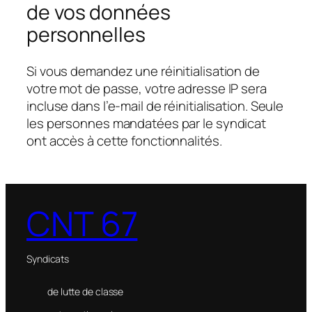
de vos données
personnelles
Si vous demandez une réinitialisation de
votre mot de passe, votre adresse IP sera
incluse dans l’e-mail de réinitialisation. Seule
les personnes mandatées par le syndicat
ont accès à cette fonctionnalités.
CNT 67
Syndicats
de lutte de classe