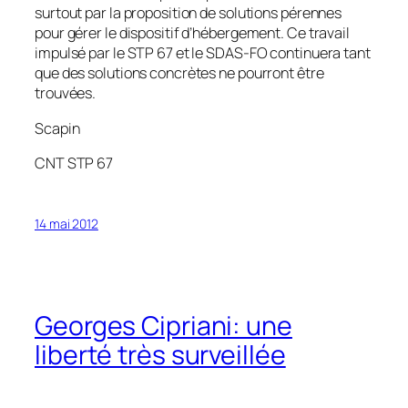
surtout par la proposition de solutions pérennes
pour gérer le dispositif d’hébergement. Ce travail
impulsé par le STP 67 et le SDAS-FO continuera tant
que des solutions concrètes ne pourront être
trouvées.
Scapin
CNT STP 67
14 mai 2012
Georges Cipriani: une
liberté très surveillée