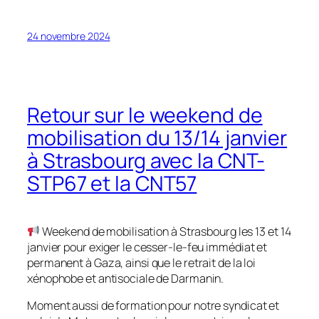
24 novembre 2024
Retour sur le weekend de
mobilisation du 13/14 janvier
à Strasbourg avec la CNT-
STP67 et la CNT57
Weekend de mobilisation à Strasbourg les 13 et 14
janvier pour exiger le cesser-le-feu immédiat et
permanent à Gaza, ainsi que le retrait de la loi
xénophobe et antisociale de Darmanin.
Moment aussi de formation pour notre syndicat et