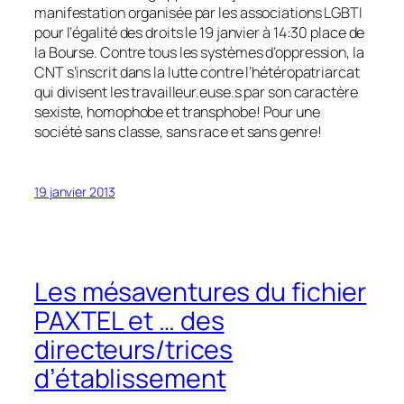
manifestation organisée par les associations LGBTI
pour l’égalité des droits le 19 janvier à 14:30 place de
la Bourse. Contre tous les systèmes d’oppression, la
CNT s’inscrit dans la lutte contre l’hétéropatriarcat
qui divisent les travailleur.euse.s par son caractère
sexiste, homophobe et transphobe! Pour une
société sans classe, sans race et sans genre!
19 janvier 2013
Les mésaventures du fichier
PAXTEL et … des
directeurs/trices
d’établissement