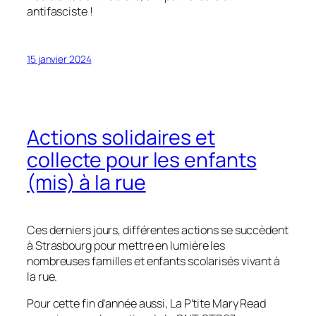
antifasciste !
15 janvier 2024
Actions solidaires et
collecte pour les enfants
(mis) à la rue
Ces derniers jours, différentes actions se succèdent
à Strasbourg pour mettre en lumière les
nombreuses familles et enfants scolarisés vivant à
la rue.
Pour cette fin d’année aussi, La P’tite Mary Read