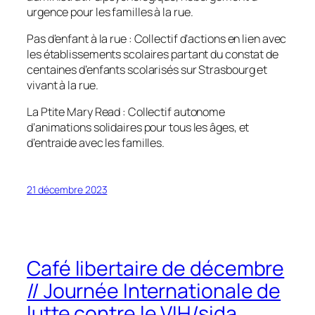
urgence pour les familles à la rue.
Pas d’enfant à la rue : Collectif d’actions en lien avec
les établissements scolaires partant du constat de
centaines d’enfants scolarisés sur Strasbourg et
vivant à la rue.
La Ptite Mary Read : Collectif autonome
d’animations solidaires pour tous les âges, et
d’entraide avec les familles.
21 décembre 2023
Café libertaire de décembre
// Journée Internationale de
lutte contre le VIH/sida