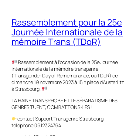
Rassemblement pour la 25e
Journée Internationale de la
mémoire Trans (TDoR)
Rassemblement à l’occasion de la 25e Journée
internationale de la mémoire transgenre
(Transgender Day of Remembrance, ou TDoR) ce
dimanche 19 novembre 2023 à 15 h place d’Austerlitz
à Strasbourg.
LA HAINE TRANSPHOBE ET LE SÉPARATISME DES
GENRES TUENT, COMBATTONS-LES !
contact Support Transgenre Strasbourg :
téléphone 0612324764