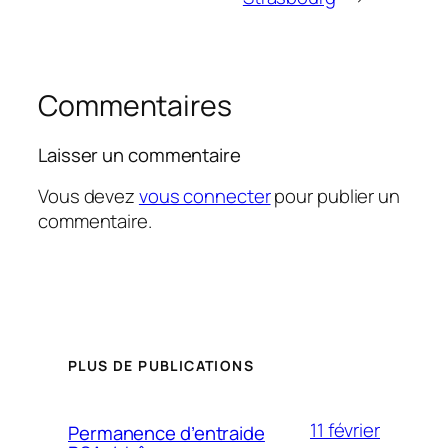
Commentaires
Laisser un commentaire
Vous devez
vous connecter
pour publier un
commentaire.
PLUS DE PUBLICATIONS
11 février
Permanence d’entraide