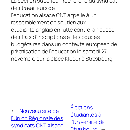
La section supérieur-recherche du syndicat
des travailleurs de
l’éducation alsace CNT appelle à un
rassemblement en soutien aux
étudiants anglais en lutte contre la hausse
des frais d’inscriptions et les coupes
budgétaires dans un contexte européen de
privatisation de l’éducation le samedi 27
novembre sur la place Kleber à Strasbourg.
Élections
←
Nouveau site de
étudiantes à
l’Union Régionale des
l’Université de
syndicats CNT Alsace
Strasbourg
→