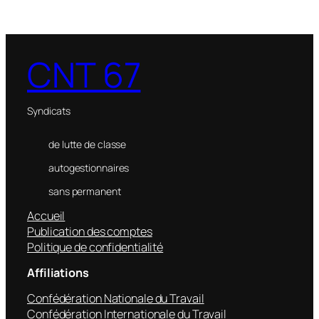
CNT 67
Syndicats
de lutte de classe
autogestionnaires
sans permanent
Accueil
Publication des comptes
Politique de confidentialité
Affiliations
Confédération Nationale du Travail
Confédération Internationale du Travail