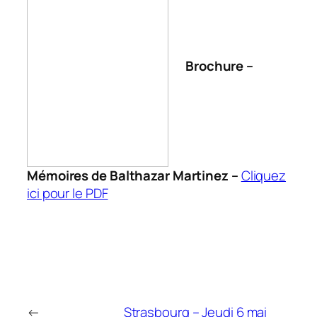
Brochure –
Mémoires de Balthazar Martinez –
Cliquez
ici pour le PDF
←
Strasbourg – Jeudi 6 mai