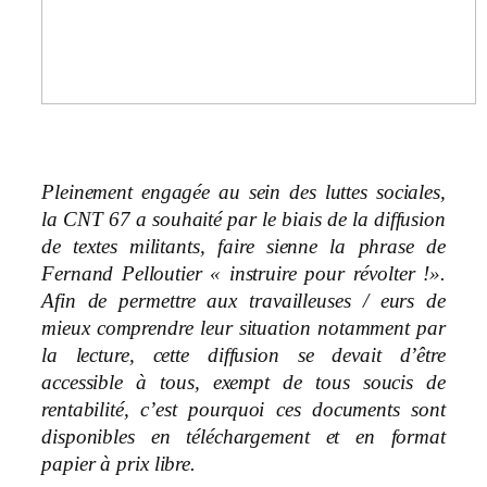
Pleinement engagée au sein des luttes sociales,
la CNT 67 a souhaité par le biais de la diffusion
de textes militants, faire sienne la phrase de
Fernand Pelloutier « instruire pour révolter !».
Afin de permettre aux travailleuses / eurs de
mieux comprendre leur situation notamment par
la lecture, cette diffusion se devait d’être
accessible à tous, exempt de tous soucis de
rentabilité, c’est pourquoi ces documents sont
disponibles en téléchargement et en format
papier à prix libre.