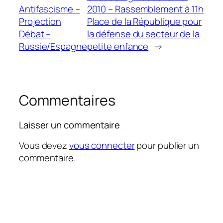
Antifascisme –
2010 – Rassemblement à 11h
Projection
Place de la République pour
Débat –
la défense du secteur de la
Russie/Espagne
petite enfance
→
Commentaires
Laisser un commentaire
Vous devez
vous connecter
pour publier un
commentaire.