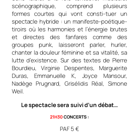
scénographique, comprend plusieurs
formes courtes qui vont consti-tuer un
spectacle hybride : un manifeste-poétique-
tiroirs où les harmonies et l’énergie brutes
et directes des fanfares comme des
groupes punk, laisseront parler, hurler,
chanter la douleur féminine et sa vitalité, sa
lutte d’existence. Sur des textes de Pierre
Bourdieu, Virginie Despentes, Marguerite
Duras, Emmanuelle K, Joyce Mansour,
Nadège Prugnard, Grisélidis Réal, Simone
Weil.
Le spectacle sera suivi d’un débat…
21H30
CONCERTS :
PAF 5 €