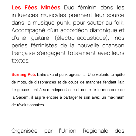
Les Fées Minées
Duo féminin dons les
influences musicales prennent leur source
dans la musique punk, pour sauter au folk.
Accompagné d’un accordéon diatonique et
d’une guitare (électro-acoustique), nos
perles féministes de la nouvelle chanson
française s’engagent totalement avec leurs
textes.
Burning Pets
Entre ska et punk agressif… Une violente tempête
de mots, de dissonances et de coups de manches fendant l’air.
Le groupe tient à son indépendance et conteste le monopole de
la Sacem, il aspire encore à partager le son avec un maximum
de révolutionnaires.
Organisée par l’Union Régionale des