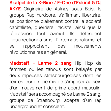
Skalpel de la K-Bine / E-One d’Eskicit & DJ
AKYE
Originaire de Aulnay sous Bois, le
groupe Rap hardcore, s’affirmant libertaire,
se positionne clairement contre la société
capitaliste, guerrière, raciste, ainsi que la
répression tout azimut. Ils défendent
l’insurrectionnalisme, l’internationalisme et
se rapprochent des mouvements
révolutionnaires en général.
Madstaff – Larme 2 sang
Hip Hop de
femmes ou les tabous sont balayés par
deux rapeuses strasbourgeoises dont les
textes leur ont permis de s’imposer au sein
d’un mouvement de prime abord masculin.
Madstaff sera accompagné de Larme 2 sang,
groupe de Strasbourg, adepte d’un rap
underground et conscient.