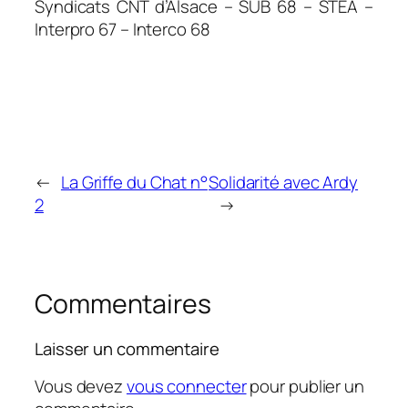
Syndicats CNT d’Alsace – SUB 68 – STEA –
Interpro 67 – Interco 68
←
La Griffe du Chat n°
Solidarité avec Ardy
2
→
Commentaires
Laisser un commentaire
Vous devez
vous connecter
pour publier un