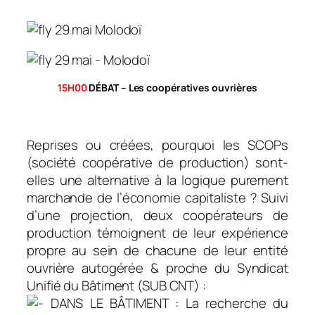
15H00
DÉBAT – Les coopératives ouvrières
Reprises ou créées, pourquoi les SCOPs
(société coopérative de production) sont-
elles une alternative à la logique purement
marchande de l’économie capitaliste ? Suivi
d’une projection, deux coopérateurs de
production témoignent de leur expérience
propre au sein de chacune de leur entité
ouvrière autogérée & proche du Syndicat
Unifié du Bâtiment (SUB CNT) :
DANS LE BÂTIMENT : La recherche du