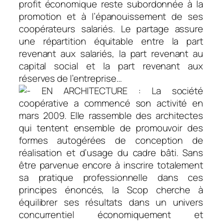
profit économique reste subordonnée à la
promotion et à l’épanouissement de ses
coopérateurs salariés. Le partage assure
une répartition équitable entre la part
revenant aux salariés, la part revenant au
capital social et la part revenant aux
réserves de l’entreprise…
EN ARCHITECTURE : La société
coopérative a commencé son activité en
mars 2009. Elle rassemble des architectes
qui tentent ensemble de promouvoir des
formes autogérées de conception de
réalisation et d’usage du cadre bâti. Sans
être parvenue encore à inscrire totalement
sa pratique professionnelle dans ces
principes énoncés, la Scop cherche à
équilibrer ses résultats dans un univers
concurrentiel économiquement et