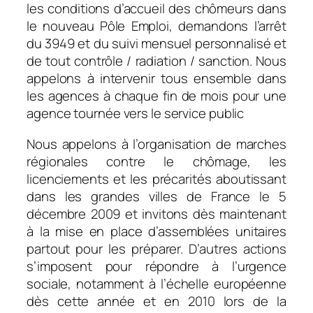
les conditions d’accueil des chômeurs dans
le nouveau Pôle Emploi, demandons l’arrêt
du 3949 et du suivi mensuel personnalisé et
de tout contrôle / radiation / sanction. Nous
appelons à intervenir tous ensemble dans
les agences à chaque fin de mois pour une
agence tournée vers le service public
Nous appelons à l’organisation de marches
régionales contre le chômage, les
licenciements et les précarités aboutissant
dans les grandes villes de France le 5
décembre 2009 et invitons dès maintenant
à la mise en place d’assemblées unitaires
partout pour les préparer. D’autres actions
s’imposent pour répondre à l’urgence
sociale, notamment à l’échelle européenne
dès cette année et en 2010 lors de la