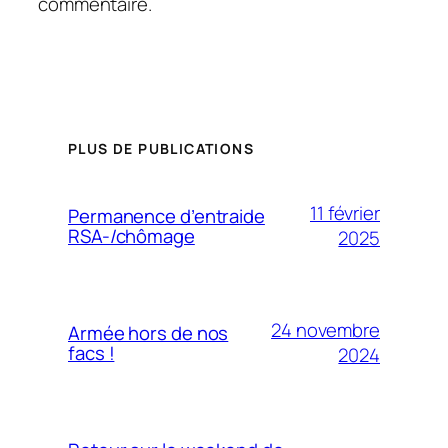
commentaire.
PLUS DE PUBLICATIONS
11 février
Permanence d’entraide
RSA-/chômage
2025
24 novembre
Armée hors de nos
facs !
2024