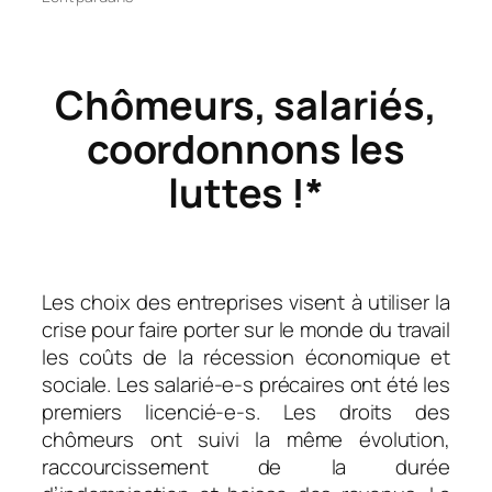
Chômeurs, salariés,
coordonnons les
luttes !*
Les choix des entreprises visent à utiliser la
crise pour faire porter sur le monde du travail
les coûts de la récession économique et
sociale. Les salarié-e-s précaires ont été les
premiers licencié-e-s. Les droits des
chômeurs ont suivi la même évolution,
raccourcissement de la durée