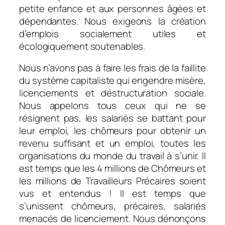
petite enfance et aux personnes âgées et
dépendantes. Nous exigeons la création
d’emplois socialement utiles et
écologiquement soutenables.
Nous n’avons pas à faire les frais de la faillite
du système capitaliste qui engendre misère,
licenciements et déstructuration sociale.
Nous appelons tous ceux qui ne se
résignent pas, les salariés se battant pour
leur emploi, les chômeurs pour obtenir un
revenu suffisant et un emploi, toutes les
organisations du monde du travail à s’unir. Il
est temps que les 4 millions de Chômeurs et
les millions de Travailleurs Précaires soient
vus et entendus ! Il est temps que
s’unissent chômeurs, précaires, salariés
menacés de licenciement. Nous dénonçons