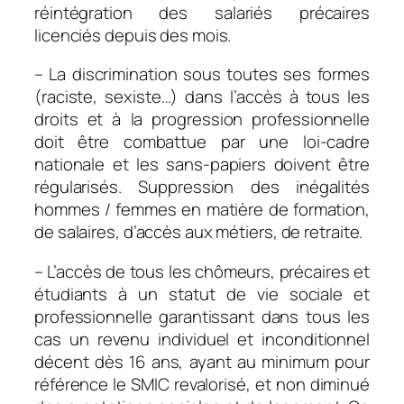
réintégration des salariés précaires
licenciés depuis des mois.
– La discrimination sous toutes ses formes
(raciste, sexiste…) dans l’accès à tous les
droits et à la progression professionnelle
doit être combattue par une loi-cadre
nationale et les sans-papiers doivent être
régularisés. Suppression des inégalités
hommes / femmes en matière de formation,
de salaires, d’accès aux métiers, de retraite.
– L’accès de tous les chômeurs, précaires et
étudiants à un statut de vie sociale et
professionnelle garantissant dans tous les
cas un revenu individuel et inconditionnel
décent dès 16 ans, ayant au minimum pour
référence le SMIC revalorisé, et non diminué