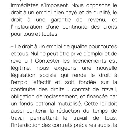
immédiates s’imposent. Nous opposons le
droit à un emploi bien payé et de qualité, le
droit à une garantie de revenu, et
l’instauration d’une continuité des droits
pour tous et toutes.
– Le droit à un emploi de qualité pour toutes
et tous. Nul ne peut être privé d’emploi et de
revenu ! Contester les licenciements est
légitime, nous exigeons une nouvelle
législation sociale qui rende le droit à
l’emploi effectif et soit fondée sur la
continuité des droits : contrat de travail,
obligation de reclassement, et financée par
un fonds patronal mutualisé. Cette loi doit
aussi contenir la réduction du temps de
travail permettant le travail de tous,
l’Interdiction des contrats précaires subis, la