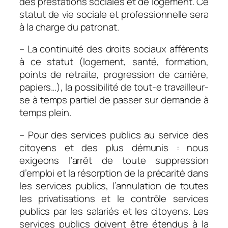
des prestations sociales et de logement. Ce
statut de vie sociale et professionnelle sera
à la charge du patronat.
– La continuité des droits sociaux afférents
à ce statut (logement, santé, formation,
points de retraite, progression de carrière,
papiers…), la possibilité de tout-e travailleur-
se à temps partiel de passer sur demande à
temps plein.
– Pour des services publics au service des
citoyens et des plus démunis : nous
exigeons l’arrêt de toute suppression
d’emploi et la résorption de la précarité dans
les services publics, l’annulation de toutes
les privatisations et le contrôle services
publics par les salariés et les citoyens. Les
services publics doivent être étendus à la