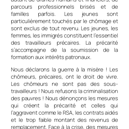
parcours professionnels brisés et de
familles parfois. Les jeunes sont
particulièrement touchés par le chômage et
sont exclus de tout revenu. Les jeunes, les
femmes, les immigrés constituent l’essentiel
des travailleurs précaires. La précarité
s’accompagne de la soumission de la
formation aux intérêts patronaux.
Nous déclarons la guerre à la misère ! Les
chômeurs, précaires, ont le droit de vivre.
Les chômeurs ne sont pas des sous-
travailleurs ! Nous refusons la criminalisation
des pauvres ! Nous dénonçons les mesures
qui créent la précarité et celles qui
l’aggravent comme le RSA, les contrats aidés
et le trop faible montant des revenus de
remplacement. Face à la crise, des mesures